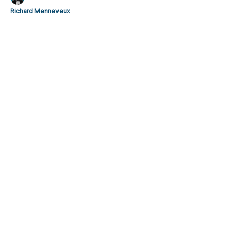
Richard Menneveux