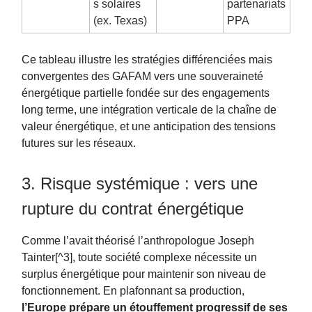
s solaires
partenariats
(ex. Texas)
PPA
Ce tableau illustre les stratégies différenciées mais
convergentes des GAFAM vers une souveraineté
énergétique partielle fondée sur des engagements
long terme, une intégration verticale de la chaîne de
valeur énergétique, et une anticipation des tensions
futures sur les réseaux.
3. Risque systémique : vers une
rupture du contrat énergétique
Comme l’avait théorisé l’anthropologue Joseph
Tainter[^3], toute société complexe nécessite un
surplus énergétique pour maintenir son niveau de
fonctionnement. En plafonnant sa production,
l’Europe prépare un étouffement progressif de ses