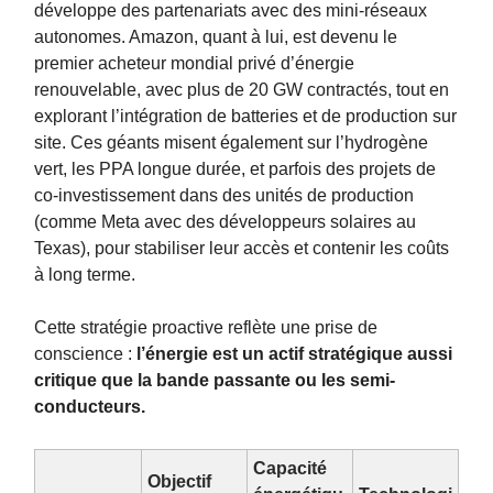
développe des partenariats avec des mini-réseaux
autonomes. Amazon, quant à lui, est devenu le
premier acheteur mondial privé d’énergie
renouvelable, avec plus de 20 GW contractés, tout en
explorant l’intégration de batteries et de production sur
site. Ces géants misent également sur l’hydrogène
vert, les PPA longue durée, et parfois des projets de
co-investissement dans des unités de production
(comme Meta avec des développeurs solaires au
Texas), pour stabiliser leur accès et contenir les coûts
à long terme.
Cette stratégie proactive reflète une prise de
conscience :
l’énergie est un actif stratégique aussi
critique que la bande passante ou les semi-
conducteurs.
Capacité
Objectif