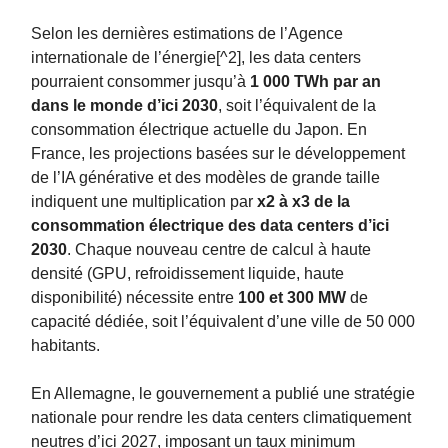
Selon les dernières estimations de l’Agence
internationale de l’énergie[^2], les data centers
pourraient consommer jusqu’à
1 000 TWh par an
dans le monde d’ici 2030
, soit l’équivalent de la
consommation électrique actuelle du Japon. En
France, les projections basées sur le développement
de l’IA générative et des modèles de grande taille
indiquent une multiplication par
x2 à x3 de la
consommation électrique des data centers d’ici
2030
. Chaque nouveau centre de calcul à haute
densité (GPU, refroidissement liquide, haute
disponibilité) nécessite entre
100 et 300 MW
de
capacité dédiée, soit l’équivalent d’une ville de 50 000
habitants.
En Allemagne, le gouvernement a publié une stratégie
nationale pour rendre les data centers climatiquement
neutres d’ici 2027, imposant un taux minimum