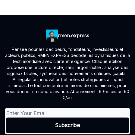
rmen.express
Pensée pour les décideurs, fondateurs, investisseurs et
acteurs publics, RMEN EXPRESS décode les dynamiques de la
tech mondiale avec clarté et exigence. Chaque édition
propose une lecture directe, sans jargon inutile : analyse des
signaux faibles, synthèse des mouvements critiques (capital,
IA, régulation, innovation) et notes stratégiques à impact
immédiat. Le tout concentré en moins de cinq minutes, pour
vous donner un coup d’avance. Abonnement : 9 €/mois ou 90
€/an.