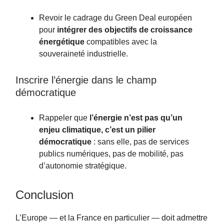
Revoir le cadrage du Green Deal européen
pour
intégrer des objectifs de croissance
énergétique
compatibles avec la
souveraineté industrielle.
Inscrire l’énergie dans le champ
démocratique
Rappeler que
l’énergie n’est pas qu’un
enjeu climatique, c’est un pilier
démocratique
: sans elle, pas de services
publics numériques, pas de mobilité, pas
d’autonomie stratégique.
Conclusion
L’Europe — et la France en particulier — doit admettre