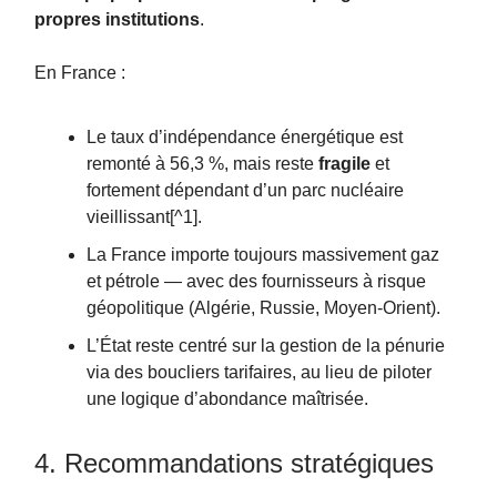
propres institutions
.
En France :
Le taux d’indépendance énergétique est
remonté à 56,3 %, mais reste
fragile
et
fortement dépendant d’un parc nucléaire
vieillissant[^1].
La France importe toujours massivement gaz
et pétrole — avec des fournisseurs à risque
géopolitique (Algérie, Russie, Moyen-Orient).
L’État reste centré sur la gestion de la pénurie
via des boucliers tarifaires, au lieu de piloter
une logique d’abondance maîtrisée.
4. Recommandations stratégiques