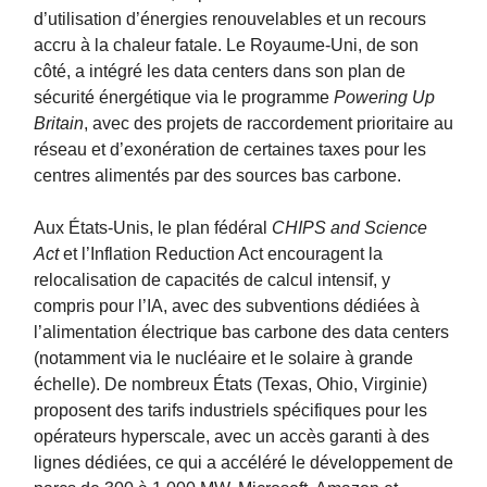
d’utilisation d’énergies renouvelables et un recours
accru à la chaleur fatale. Le Royaume-Uni, de son
côté, a intégré les data centers dans son plan de
sécurité énergétique via le programme
Powering Up
Britain
, avec des projets de raccordement prioritaire au
réseau et d’exonération de certaines taxes pour les
centres alimentés par des sources bas carbone.
Aux États-Unis, le plan fédéral
CHIPS and Science
Act
et l’Inflation Reduction Act encouragent la
relocalisation de capacités de calcul intensif, y
compris pour l’IA, avec des subventions dédiées à
l’alimentation électrique bas carbone des data centers
(notamment via le nucléaire et le solaire à grande
échelle). De nombreux États (Texas, Ohio, Virginie)
proposent des tarifs industriels spécifiques pour les
opérateurs hyperscale, avec un accès garanti à des
lignes dédiées, ce qui a accéléré le développement de