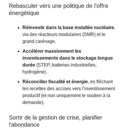
Rebasculer vers une politique de l’offre
énergétique
Réinvestir dans la base installée nucléaire
,
via des réacteurs modulaires (SMR) et le
grand carénage.
Accélérer massivement les
investissements dans le stockage longue
durée
(STEP, batteries industrielles,
hydrogène).
Réconcilier fiscalité et énergie
, en fléchant
les recettes des accises vers l’investissement
productif (et non uniquement le soutien à la
demande).
Sortir de la gestion de crise, planifier
l’abondance