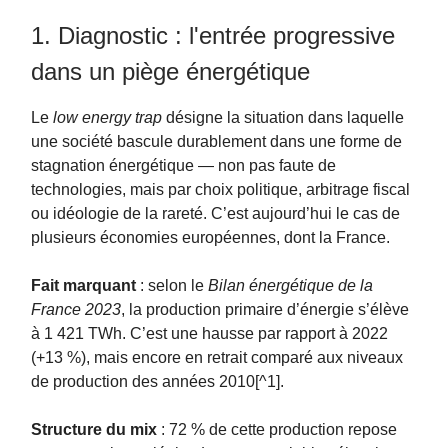
1. Diagnostic : l'entrée progressive
dans un piège énergétique
Le
low energy trap
désigne la situation dans laquelle
une société bascule durablement dans une forme de
stagnation énergétique — non pas faute de
technologies, mais par choix politique, arbitrage fiscal
ou idéologie de la rareté. C’est aujourd’hui le cas de
plusieurs économies européennes, dont la France.
Fait marquant
: selon le
Bilan énergétique de la
France 2023
, la production primaire d’énergie s’élève
à 1 421 TWh. C’est une hausse par rapport à 2022
(+13 %), mais encore en retrait comparé aux niveaux
de production des années 2010[^1].
Structure du mix
: 72 % de cette production repose