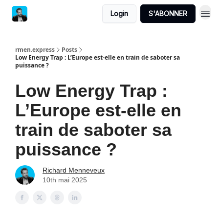
Login
S'ABONNER
rmen.express
Posts
Low Energy Trap : L’Europe est-elle en train de saboter sa
puissance ?
Low Energy Trap :
L’Europe est-elle en
train de saboter sa
puissance ?
Richard Menneveux
10th mai 2025