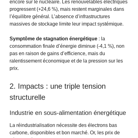
encore sur le nucléaire. Les renouvelables électriques
progressent (+24,6 %), mais restent marginales dans
l’équilibre général. L’absence d’infrastructures
massives de stockage limite leur impact systémique.
Symptôme de stagnation énergétique
: la
consommation finale d’énergie diminue (-4,1 %), non
pas en raison de gains d’efficience, mais du
ralentissement économique et de la pression sur les
prix.
2. Impacts : une triple tension
structurelle
Industrie en sous-alimentation énergétique
La réindustrialisation nécessite des électrons bas
carbone, disponibles et bon marché. Or, les prix de