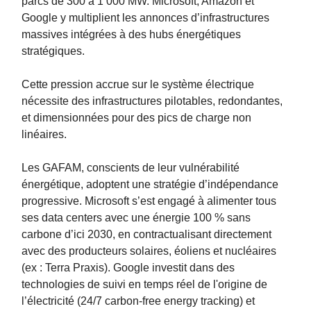
parcs de 300 à 1 000 MW. Microsoft, Amazon et
Google y multiplient les annonces d’infrastructures
massives intégrées à des hubs énergétiques
stratégiques.
Cette pression accrue sur le système électrique
nécessite des infrastructures pilotables, redondantes,
et dimensionnées pour des pics de charge non
linéaires.
Les GAFAM, conscients de leur vulnérabilité
énergétique, adoptent une stratégie d’indépendance
progressive. Microsoft s’est engagé à alimenter tous
ses data centers avec une énergie 100 % sans
carbone d’ici 2030, en contractualisant directement
avec des producteurs solaires, éoliens et nucléaires
(ex : Terra Praxis). Google investit dans des
technologies de suivi en temps réel de l'origine de
l’électricité (24/7 carbon-free energy tracking) et