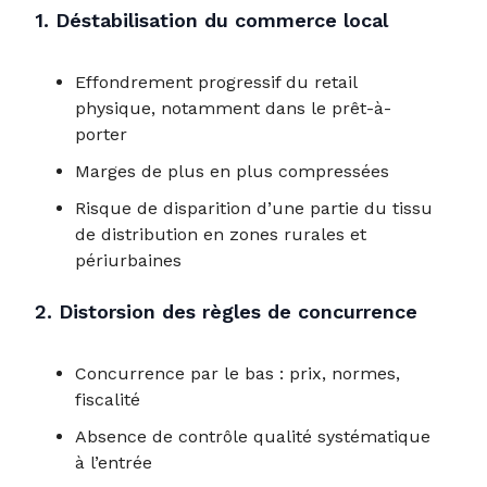
1. Déstabilisation du commerce local
Effondrement progressif du retail
physique, notamment dans le prêt-à-
porter
Marges de plus en plus compressées
Risque de disparition d’une partie du tissu
de distribution en zones rurales et
périurbaines
2. Distorsion des règles de concurrence
Concurrence par le bas : prix, normes,
fiscalité
Absence de contrôle qualité systématique
à l’entrée