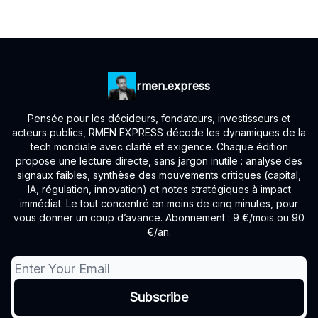
rmen.express
Pensée pour les décideurs, fondateurs, investisseurs et
acteurs publics, RMEN EXPRESS décode les dynamiques de la
tech mondiale avec clarté et exigence. Chaque édition
propose une lecture directe, sans jargon inutile : analyse des
signaux faibles, synthèse des mouvements critiques (capital,
IA, régulation, innovation) et notes stratégiques à impact
immédiat. Le tout concentré en moins de cinq minutes, pour
vous donner un coup d’avance. Abonnement : 9 €/mois ou 90
€/an.