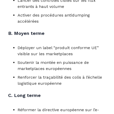
Lancer des contrôles ciblés sur les flux
entrants à haut volume
Activer des procédures antidumping
accélérées
B. Moyen terme
Déployer un label “produit conforme UE”
visible sur les marketplaces
Soutenir la montée en puissance de
marketplaces européennes
Renforcer la traçabilité des colis à l’échelle
logistique européenne
C. Long terme
Réformer la directive européenne sur l’e-