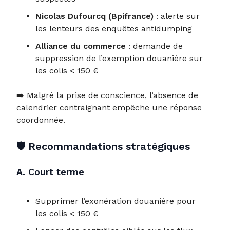
Nicolas Dufourcq (Bpifrance)
: alerte sur
les lenteurs des enquêtes antidumping
Alliance du commerce
: demande de
suppression de l’exemption douanière sur
les colis < 150 €
➡️ Malgré la prise de conscience, l’absence de
calendrier contraignant empêche une réponse
coordonnée.
🛡️
Recommandations stratégiques
A. Court terme
Supprimer l’exonération douanière pour
les colis < 150 €