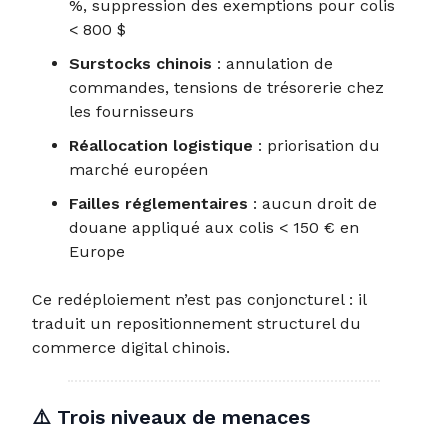
%, suppression des exemptions pour colis
< 800 $
Surstocks chinois
: annulation de
commandes, tensions de trésorerie chez
les fournisseurs
Réallocation logistique
: priorisation du
marché européen
Failles réglementaires
: aucun droit de
douane appliqué aux colis < 150 € en
Europe
Ce redéploiement n’est pas conjoncturel : il
traduit un repositionnement structurel du
commerce digital chinois.
⚠️
Trois niveaux de menaces