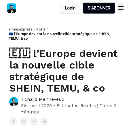
Login
S'ABONNER
rmen.express
Posts
🇪🇺 l’Europe devient la nouvelle cible stratégique de SHEIN,
TEMU, & co
🇪🇺 l’Europe devient
la nouvelle cible
stratégique de
SHEIN, TEMU, & co
Richard Menneveux
21st avril 2025 • Estimated Reading Time: 2
minutes