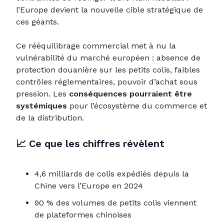
l’Europe devient la nouvelle cible stratégique de
ces géants.
Ce rééquilibrage commercial met à nu la
vulnérabilité du marché européen : absence de
protection douanière sur les petits colis, faibles
contrôles réglementaires, pouvoir d’achat sous
pression. Les
conséquences pourraient être
systémiques
pour l’écosystème du commerce et
de la distribution.
📈
Ce que les chiffres révèlent
4,6 milliards de colis expédiés depuis la
Chine vers l’Europe en 2024
90 % des volumes de petits colis viennent
de plateformes chinoises