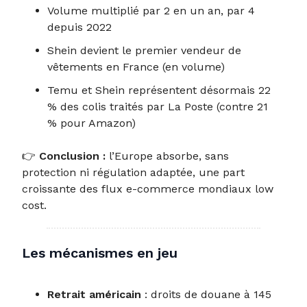
Volume multiplié par 2 en un an, par 4
depuis 2022
Shein devient le premier vendeur de
vêtements en France (en volume)
Temu et Shein représentent désormais 22
% des colis traités par La Poste (contre 21
% pour Amazon)
👉
Conclusion :
l’Europe absorbe, sans
protection ni régulation adaptée, une part
croissante des flux e-commerce mondiaux low
cost.
Les mécanismes en jeu
Retrait américain
: droits de douane à 145