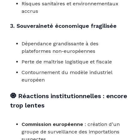
Risques sanitaires et environnementaux
accrus
3. Souveraineté économique fragilisée
Dépendance grandissante à des
plateformes non-européennes
Perte de maîtrise logistique et fiscale
Contournement du modèle industriel
européen
🧿
Réactions institutionnelles : encore
trop lentes
Commission européenne
: création d’un
groupe de surveillance des importations
suspectes